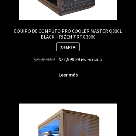
EQUIPO DE COMPUTO PRO COOLER MASTER Q300L
BLACK – RIZEN 7 RTX 3060
¡OFERTA!
El
El
$
29,999.99
$
21,999.99
IVA INCLUIDO
precio
precio
original
actual
Leer más
era:
es:
$29,999.99.
$21,999.99.