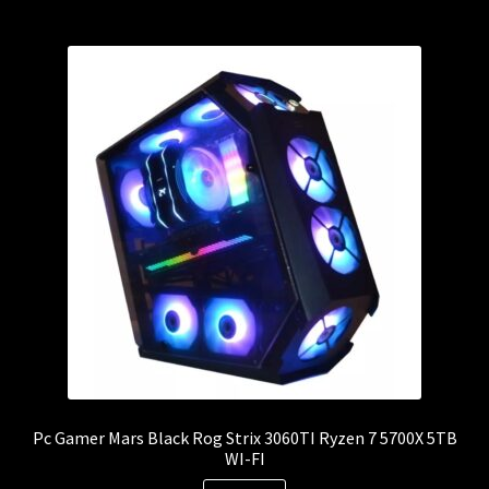
Pc Gamer Mars Black Rog Strix 3060TI Ryzen 7 5700X 5TB
WI-FI