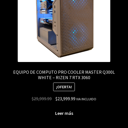
EQUIPO DE COMPUTO PRO COOLER MASTER Q300L
WHITE – RIZEN 7 RTX 3060
¡OFERTA!
El
El
$
29,999.99
$
23,999.99
IVA INCLUIDO
precio
precio
original
actual
Leer más
era:
es:
$29,999.99.
$23,999.99.