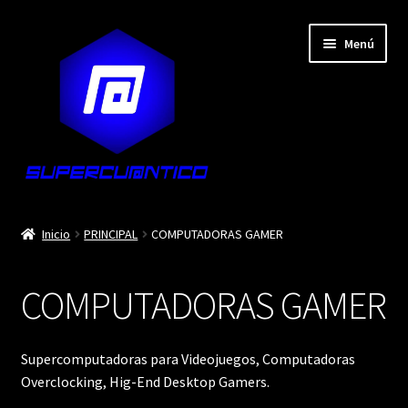
Ir
Ir
Menú
a
al
la
contenido
navegación
Inicio
Inicio
PRINCIPAL
COMPUTADORAS GAMER
Condiciones
COMPUTADORAS GAMER
Privacidad
Mi cuenta
Supercomputadoras para Videojuegos, Computadoras
Overclocking, Hig-End Desktop Gamers.
Carrito