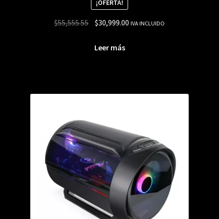
¡OFERTA!
El
El
$
55,555.55
$
30,999.00
IVA INCLUIDO
precio
precio
original
actual
Leer más
era:
es:
$55,555.55.
$30,999.00.